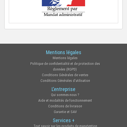
Mentions légales
Mentions légales
Politique de confidentialité et de protection des
données (RGPD)
Conditions Générales de ventes
Conditions Générales d'utilisation
L'entreprise
Qui sommes-nous ?
Aide et modalités de fonctionnement
Conditions de livraison
Garantie et SAV
Services +
Tout savoir sur les produits de manutention