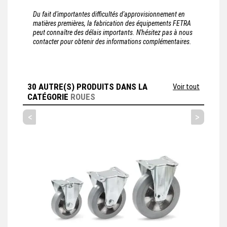
Du fait d'importantes difficultés d'approvisionnement en
matières premières, la fabrication des équipements FETRA
peut connaître des délais importants. N'hésitez pas à nous
contacter pour obtenir des informations complémentaires.
30 AUTRE(S) PRODUITS DANS LA
Voir tout
CATÉGORIE
ROUES
<
>