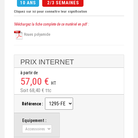
10 ANS
2/3 SEMAINES
Cliquez sur ici pour connaître leur signification
Téléchargez la fiche complete de ce matériel en pdf :
Roues polyamide
PRIX INTERNET
à partir de
57,00 €
HT
Soit 68,40 € ttc
Référence :
Equipement :