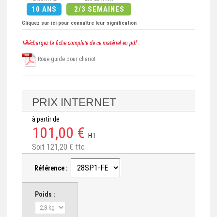
10 ANS
2/3 SEMAINES
Cliquez sur ici pour connaître leur signification
Téléchargez la fiche complete de ce matériel en pdf :
Roue guide pour chariot
PRIX INTERNET
à partir de
101,00 €
HT
Soit 121,20 € ttc
Référence :
Poids :