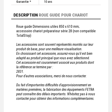
Garantie *
10 ans
DESCRIPTION
ROUE GUIDE POUR CHARIOT
Roue guide Dimensions utiles 850 x 610 mm;
accessoire chariot préparateur série 28 (non compatible
TotalStop)
Les accessoires sont souvent représentés montés sur leur
produit de base, pour une meilleure visualisation.
En choisissant cet accessoire, assurez-vous qu'il est bien
adapté au produit principal que vous avez sélectionné.
Cet accessoire est couramment associé aux produits dont
la référence se termine par :
2831.
Pour d'autres associations, merci de nous contacter.
Du fait d'importantes difficultés d'approvisionnement en
matières premières, la fabrication des équipements FETRA
peut connaître des délais importants. N'hésitez pas à nous
contacter pour obtenir des informations complémentaires.