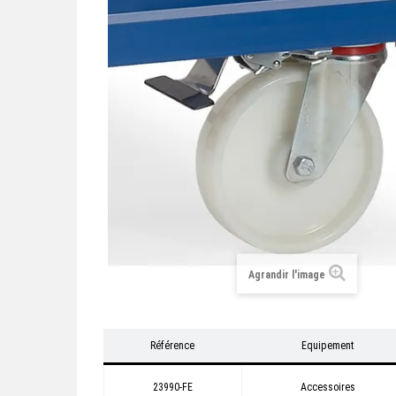
Agrandir l'image
Référence
Equipement
23990-FE
Accessoires