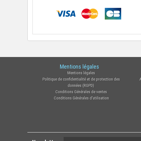
Mentions légales
Mentions légales
Politique de confidentialité et de protection des
données (RGPD)
Conditions Générales de ventes
Conditions Générales d'utilisation