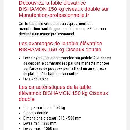
Découvrez la table élévatrice
BISHAMON 150 kg ciseaux double sur
Manutention-professionnelle.fr
Cette table élévatrice est un équipement de
manutention haut de gamme de la marque Bishamon,
destiné à un usage professionnel.
Les avantages de la table élévatrice
BISHAMON 150 kg Ciseaux double
Levée hydraulique commandée par pédale. 2 vitesses
de descente commandées par une manette montée
sur l’arceau de poussée permettant un arrêt précis
du plateau à la hauteur souhaitée
Livraison rapide
Les caractéristiques de la table
élévatrice BISHAMON 150 kg Ciseaux
double
Charge maximale : 150 kg
Ciseaux double
Dimensions plateau : 815 x 500 mm
Levée mini : 380 mm
Levée maxi : 1350 mm