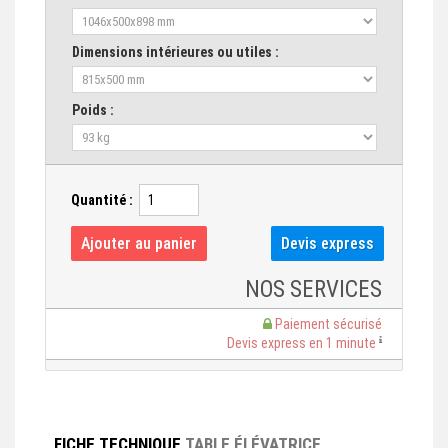
Dimensions intérieures ou utiles :
Poids :
Quantité :
NOS SERVICES
Paiement sécurisé
Devis express en 1 minute
FICHE TECHNIQUE
TABLE ÉLÉVATRICE