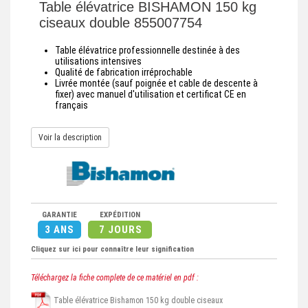
Table élévatrice BISHAMON 150 kg
ciseaux double 855007754
Table élévatrice professionnelle destinée à des
utilisations intensives
Qualité de fabrication irréprochable
Livrée montée (sauf poignée et cable de descente à
fixer) avec manuel d'utilisation et certificat CE en
français
Voir la description
GARANTIE
EXPÉDITION
3 ANS
7 JOURS
Cliquez sur ici pour connaître leur signification
Téléchargez la fiche complete de ce matériel en pdf :
Table élévatrice Bishamon 150 kg double ciseaux