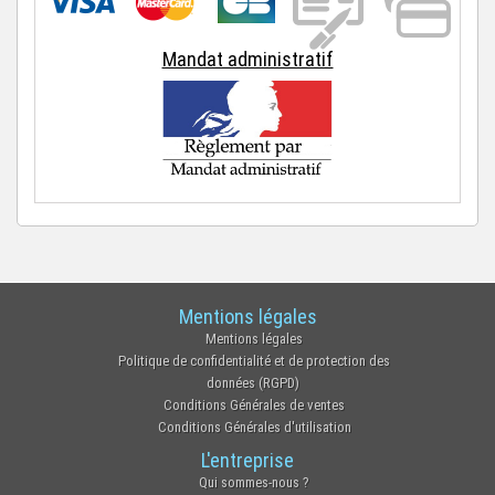
Mandat administratif
Mentions légales
Mentions légales
Politique de confidentialité et de protection des
données (RGPD)
Conditions Générales de ventes
Conditions Générales d'utilisation
L'entreprise
Qui sommes-nous ?