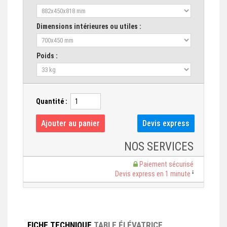
Dimensions intérieures ou utiles :
Poids :
Quantité :
NOS SERVICES
Paiement sécurisé
Devis express en 1 minute
FICHE TECHNIQUE
TABLE ÉLÉVATRICE