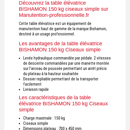
Découvrez la table élévatrice
BISHAMON 150 kg ciseaux simple sur
Manutention-professionnelle.fr
Cette table élévatrice est un équipement de
manutention haut de gamme de la marque Bishamon,
destiné à un usage professionnel.
Les avantages de la table élévatrice
BISHAMON 150 kg Ciseaux simple
Levée hydraulique commandée par pédale. 2 vitesses
de descente commandées par une manette montée
sur l’arceau de poussée permettant un arrêt précis
du plateau à la hauteur souhaitée
Dossier repliable permettant de la transporter
facilement
Livraison rapide
Les caractéristiques de la table
élévatrice BISHAMON 150 kg Ciseaux
simple
Charge maximale : 150 kg
Ciseaux simple
Dimensions plateau : 700 x 450 mm