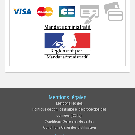
Mandat administratif
Mentions légales
Mentions légales
Politique de confidentialité et de protection des
données (RGPD)
Conditions Générales de ventes
Conditions Générales d'utilisation