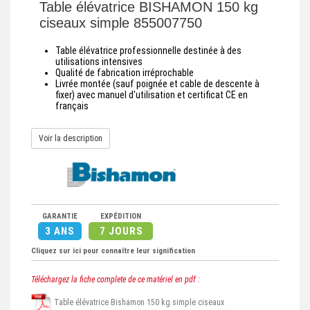
Table élévatrice BISHAMON 150 kg
ciseaux simple 855007750
Table élévatrice professionnelle destinée à des
utilisations intensives
Qualité de fabrication irréprochable
Livrée montée (sauf poignée et cable de descente à
fixer) avec manuel d'utilisation et certificat CE en
français
Voir la description
GARANTIE
EXPÉDITION
3 ANS
7 JOURS
Cliquez sur ici pour connaître leur signification
Téléchargez la fiche complete de ce matériel en pdf :
Table élévatrice Bishamon 150 kg simple ciseaux