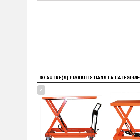
30 AUTRE(S) PRODUITS DANS LA CATÉGORI
<