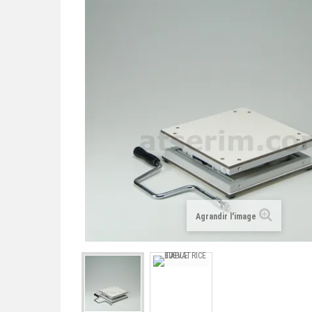
Agrandir l'image