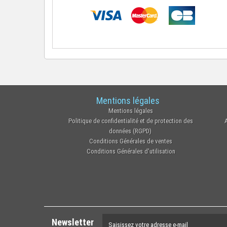
Mentions légales
Mentions légales
Politique de confidentialité et de protection des
données (RGPD)
Conditions Générales de ventes
Conditions Générales d'utilisation
Newsletter