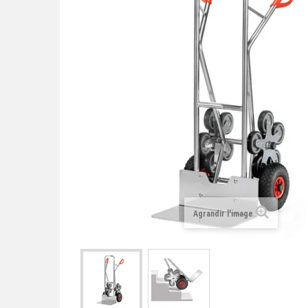
Agrandir l'image