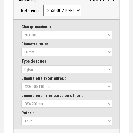
Référence :
Charge maximum :
Diamètre roues :
Type de roues :
Dimensions extérieures :
Dimensions intérieures ou utiles :
Poids :