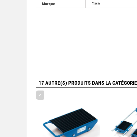
Marque
FIMM
17 AUTRE(S) PRODUITS DANS LA CATÉGORI
<