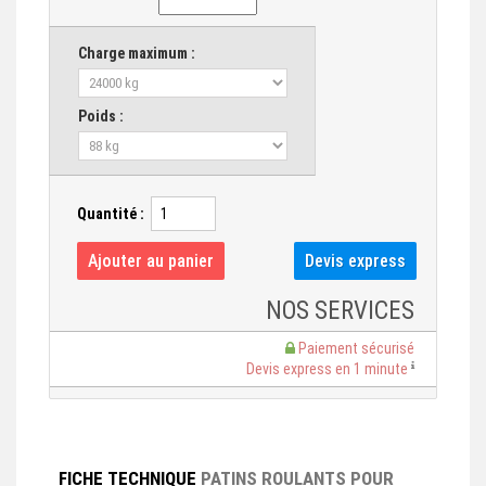
Charge maximum :
Poids :
Quantité :
NOS SERVICES
Paiement sécurisé
Devis express en 1 minute
FICHE TECHNIQUE
PATINS ROULANTS POUR